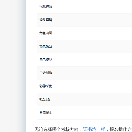
无论选择哪个考核方向，
证书均一样，
报名操作亦