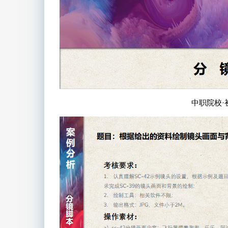
中职院校·