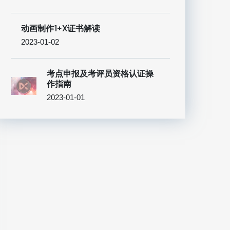
动画制作1+X证书解读
2023-01-02
考点申报及考评员资格认证操
作指南
2023-01-01