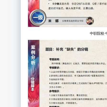
中职院校·