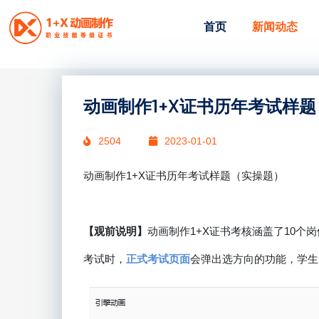
首页
新闻动态
动画制作1+X证书历年考试样
2504
2023-01-01
动画制作1+X证书历年考试样题（实操题）
【观前说明】
动画制作1+X证书考核涵盖了10个
考试时，
正式考试页面
会弹出选方向的功能，学生