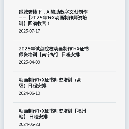
邕城骑楼下，AI辅助数字文创制作
——【2025年1+X动画制作师资培
训】圆满收官！
2025-07-17
2025年试点院校动画制作1+X证书
师资培训【南宁站】 日程安排
2025-04-09
动画制作1+X证书师资培训（高
级）日程安排
2024-06-10
动画制作1+X证书师资培训【福州
站】 日程安排
2024-05-23