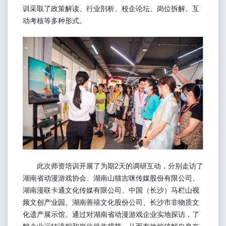
训采取了政策解读、行业剖析、校企论坛、岗位拆解、互
动考核等多种形式。
此次师资培训开展了为期2天的调研互动，分别走访了
湖南省动漫游戏协会、湖南山猫吉咪传媒股份有限公司、
湖南漫联卡通文化传媒有限公司、中国（长沙）马栏山视
频文创产业园、湖南善禧文化股份公司、长沙市非物质文
化遗产展示馆。通过对湖南省动漫游戏企业实地探访，了