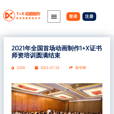
登录
注册
2021年全国首场动画制作1+X证书
师资培训圆满结束
2258
2021-07-19
新华网