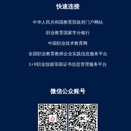
快速连接
中华人民共和国教育部政府门户网站
职业教育国家学分银行
中国职业技术教育网
全国职业教育教师企业实践信息服务平台
1+X职业技能等级证书信息管理服务平台
微信公众账号