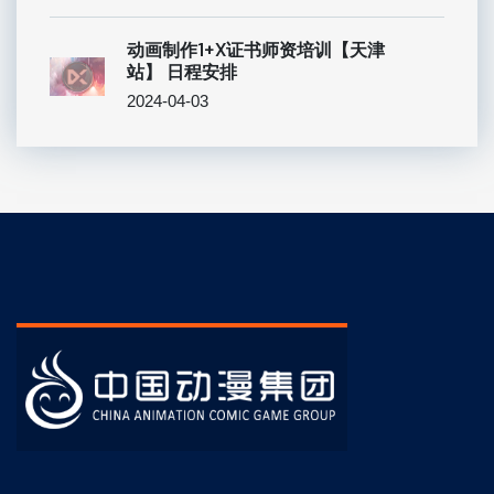
动画制作1+X证书师资培训【天津
站】 日程安排
2024-04-03