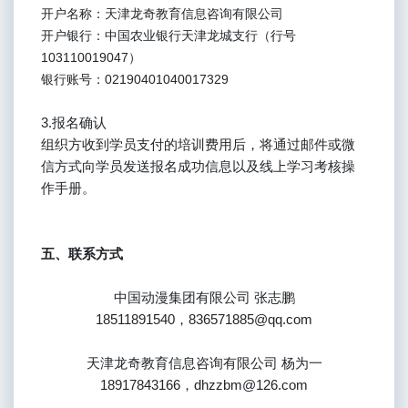
开户名称：天津龙奇教育信息咨询有限公司
开户银行：中国农业银行天津龙城支行（行号
103110019047）
银行账号：02190401040017329
3.报名确认
组织方收到学员支付的培训费用后，将通过邮件或微
信方式向学员发送报名成功信息以及线上学习考核操
作手册。
五、联系方式
中国动漫集团有限公司 张志鹏
18511891540，836571885@qq.com
天津龙奇教育信息咨询有限公司 杨为一
18917843166，dhzzbm@126.com