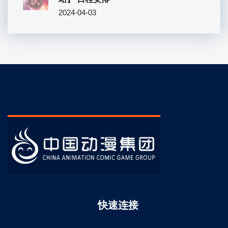
2024-04-03
快速连接