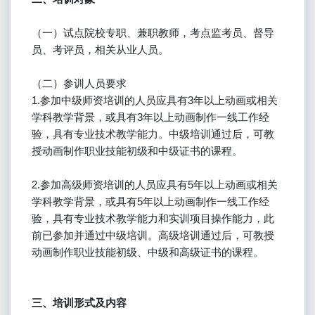
（一）试点院校专职、兼职教师，考点监考员、督导
员、考评员，相关从业人员。
（二）参训人员要求
1.参加中级师资培训的人员应具有3年以上动画或相关
学科教学背景，或具有3年以上动画制作一线工作经
验，具有专业技术教学能力。中级培训通过后，可教
授动画制作职业技能初级和中级证书的课程。
2.参加高级师资培训的人员应具有5年以上动画或相关
学科教学背景，或具有5年以上动画制作一线工作经
验，具有专业技术教学能力和实训项目操作能力，此
前已参加并通过中级培训。高级培训通过后，可教授
动画制作职业技能初级、中级和高级证书的课程。
三、培训形式及内容