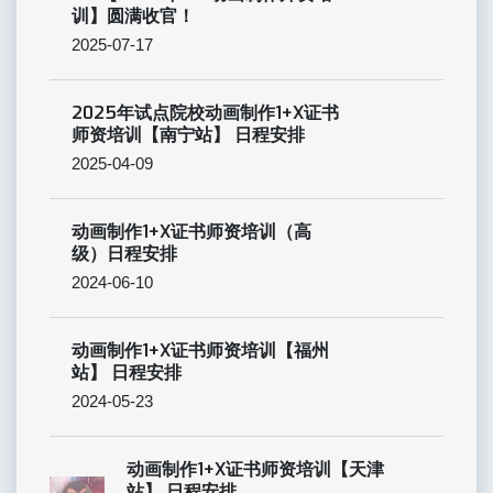
训】圆满收官！
2025-07-17
2025年试点院校动画制作1+X证书
师资培训【南宁站】 日程安排
2025-04-09
动画制作1+X证书师资培训（高
级）日程安排
2024-06-10
动画制作1+X证书师资培训【福州
站】 日程安排
2024-05-23
动画制作1+X证书师资培训【天津
站】 日程安排