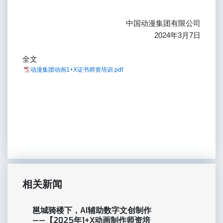
中国动漫集团有限公司
2024年3月7日
全文
动漫集团动画1+X证书师资培训.pdf
相关新闻
邕城骑楼下，AI辅助数字文创制作
——【2025年1+X动画制作师资培