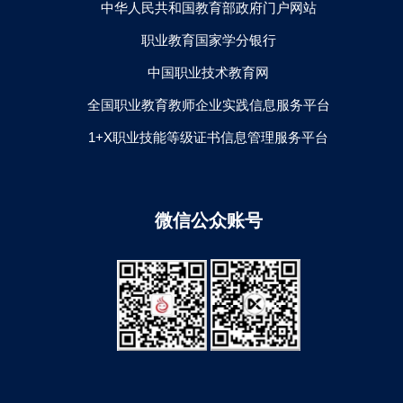
中华人民共和国教育部政府门户网站
职业教育国家学分银行
中国职业技术教育网
全国职业教育教师企业实践信息服务平台
1+X职业技能等级证书信息管理服务平台
微信公众账号