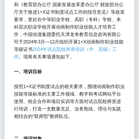
和《教育部办公厅 国家发展改革委办公厅 财政部办公
厅关于推进1+X证书制度试点工作的指导意见》等政策
要求，更好在中等职业学校、高职（专科）学校、本
科层次职业学校开展动画制作职业技能人才培养工
作，中国动漫集团委托天津龙奇教育信息咨询有限公
司于2024年3月—12月组织开展1+X动画制作职业技能
等级证书
2024年试点院校师资培训（中、高级）工
作
。现将有关事项通知如下。
一、培训目标
按照1+X证书制度试点的相关要求，围绕动画制作职业
技能等级标准的主要工作领域、教学和考试网站平台
使用、校企合作和项目实训等方面对试点院校师资进
行培训，打造一支数量充足、业务熟练、理论与实践
相结合的“双师型”教师队伍。
二、培训对象