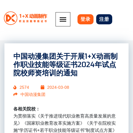
登录
注册
中国动漫集团关于开展1+X动画制
作职业技能等级证书2024年试点
院校师资培训的通知
2574
2024-03-08
中国动漫集团
各相关院校：
为贯彻落实《关于推进现代职业教育高质量发展的意
见》《国家职业教育改革实施方案》《关于在院校实
施“学历证书+若干职业技能等级证书”制度试点方案》