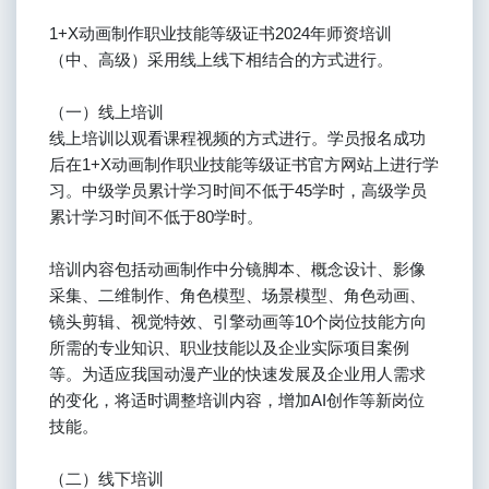
1+X动画制作职业技能等级证书2024年师资培训
（中、高级）采用线上线下相结合的方式进行。
（一）线上培训
线上培训以观看课程视频的方式进行。学员报名成功
后在1+X动画制作职业技能等级证书官方网站上进行学
习。中级学员累计学习时间不低于45学时，高级学员
累计学习时间不低于80学时。
培训内容包括动画制作中分镜脚本、概念设计、影像
采集、二维制作、角色模型、场景模型、角色动画、
镜头剪辑、视觉特效、引擎动画等10个岗位技能方向
所需的专业知识、职业技能以及企业实际项目案例
等。为适应我国动漫产业的快速发展及企业用人需求
的变化，将适时调整培训内容，增加AI创作等新岗位
技能。
（二）线下培训