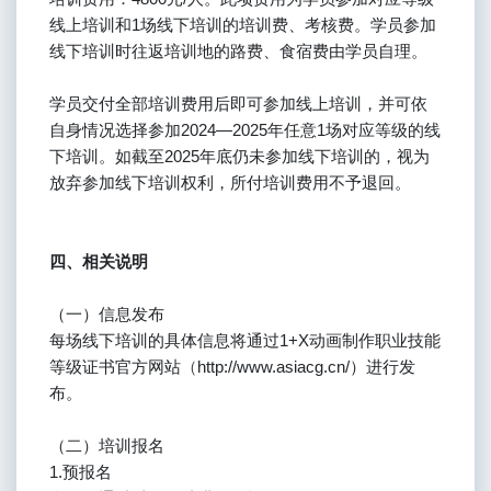
线上培训和1场线下培训的培训费、考核费。学员参加
线下培训时往返培训地的路费、食宿费由学员自理。
学员交付全部培训费用后即可参加线上培训，并可依
自身情况选择参加2024—2025年任意1场对应等级的线
下培训。如截至2025年底仍未参加线下培训的，视为
放弃参加线下培训权利，所付培训费用不予退回。
四、相关说明
（一）信息发布
每场线下培训的具体信息将通过1+X动画制作职业技能
等级证书官方网站
（
http://www.asiacg.cn/）进行发
布。
（二）培训报名
1.预报名