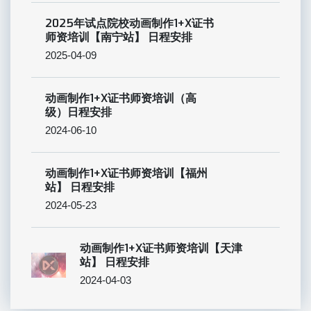
2025年试点院校动画制作1+X证书
师资培训【南宁站】 日程安排
2025-04-09
动画制作1+X证书师资培训（高
级）日程安排
2024-06-10
动画制作1+X证书师资培训【福州
站】 日程安排
2024-05-23
动画制作1+X证书师资培训【天津
站】 日程安排
2024-04-03