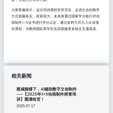
大家普遍表示，这次培训课程安排充实，走进企业的教学
方式新颖务实，收获很大。未来将通过国家学分银行对动
画制作
1+X
证书进行学分认定，通过多种方式引入企业项
目课程，为教师团队和学生实训搭建更多校企互通渠道。
相关新闻
邕城骑楼下，AI辅助数字文创制作
——【2025年1+X动画制作师资培
训】圆满收官！
2025-07-17