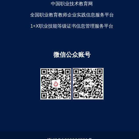
中国职业技术教育网
全国职业教育教师企业实践信息服务平台
1+X职业技能等级证书信息管理服务平台
微信公众账号