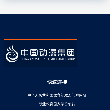
快速连接
中华人民共和国教育部政府门户网站
职业教育国家学分银行