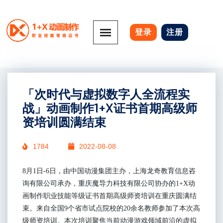
登录
注册
「次时代与虚拟数字人全流程实
战」动画制作1+X证书首期高级师
资培训圆满结束
1784
2022-08-08
8月1日-6日，由中国动漫集团主办，上海龙奇教育信息咨
询有限公司承办，重庆魔导力科技有限公司协办的1+X动
画制作职业技能等级证书首期高级师资培训在重庆圆满结
束。来自全国9个省市试点院校的20余名教师参加了本次高
级师资培训。本次培训聚焦当前动漫游戏领域前沿的虚拟